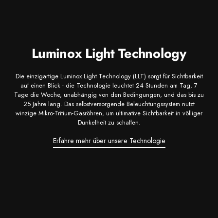
Luminox Light Technology
Die einzigartige Luminox Light Technology (LLT) sorgt für Sichtbarkeit
auf einen Blick - die Technologie leuchtet 24 Stunden am Tag, 7
Tage die Woche, unabhängig von den Bedingungen, und das bis zu
25 Jahre lang. Das selbstversorgende Beleuchtungssystem nutzt
winzige Mikro-Tritium-Gasröhren, um ultimative Sichtbarkeit in völliger
Dunkelheit zu schaffen.
Erfahre mehr über unsere Technologie