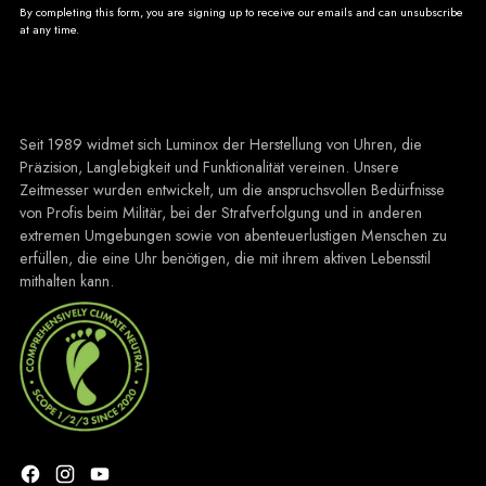
By completing this form, you are signing up to receive our emails and can unsubscribe
at any time.
Seit 1989 widmet sich Luminox der Herstellung von Uhren, die
Präzision, Langlebigkeit und Funktionalität vereinen. Unsere
Zeitmesser wurden entwickelt, um die anspruchsvollen Bedürfnisse
von Profis beim Militär, bei der Strafverfolgung und in anderen
extremen Umgebungen sowie von abenteuerlustigen Menschen zu
erfüllen, die eine Uhr benötigen, die mit ihrem aktiven Lebensstil
mithalten kann.