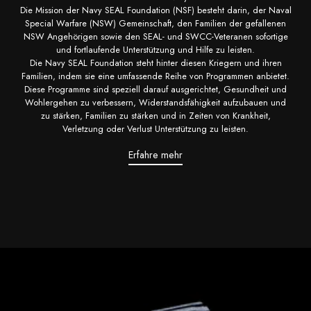
Die Mission der Navy SEAL Foundation (NSF) besteht darin, der Naval
Special Warfare (NSW) Gemeinschaft, den Familien der gefallenen
NSW Angehörigen sowie den SEAL- und SWCC-Veteranen sofortige
und fortlaufende Unterstützung und Hilfe zu leisten.
Die Navy SEAL Foundation steht hinter diesen Kriegern und ihren
Familien, indem sie eine umfassende Reihe von Programmen anbietet.
Diese Programme sind speziell darauf ausgerichtet, Gesundheit und
Wohlergehen zu verbessern, Widerstandsfähigkeit aufzubauen und
zu stärken, Familien zu stärken und in Zeiten von Krankheit,
Verletzung oder Verlust Unterstützung zu leisten.
Erfahre mehr