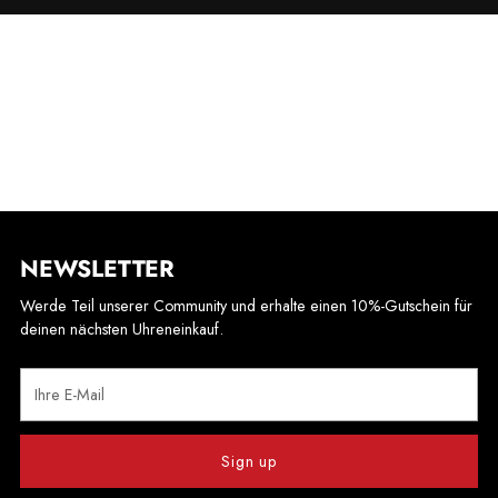
NEWSLETTER
Werde Teil unserer Community und erhalte einen 10%-Gutschein für
deinen nächsten Uhreneinkauf.
Ihre
E-
Mail
Sign up