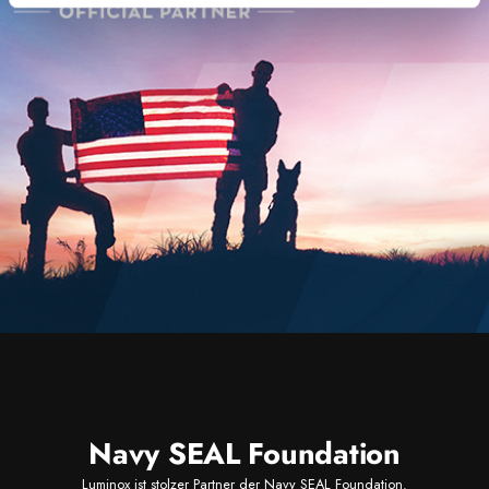
Navy SEAL Foundation
Luminox ist stolzer Partner der Navy SEAL Foundation.